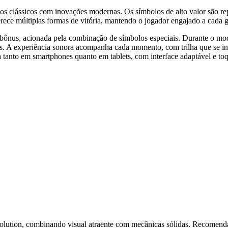
s clássicos com inovações modernas. Os símbolos de alto valor são rep
erece múltiplas formas de vitória, mantendo o jogador engajado a cada g
bônus, acionada pela combinação de símbolos especiais. Durante o modo
s. A experiência sonora acompanha cada momento, com trilha que se inte
a tanto em smartphones quanto em tablets, com interface adaptável e to
volution, combinando visual atraente com mecânicas sólidas. Recomenda