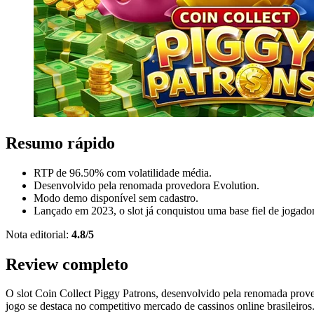
Resumo rápido
RTP de 96.50% com volatilidade média.
Desenvolvido pela renomada provedora Evolution.
Modo demo disponível sem cadastro.
Lançado em 2023, o slot já conquistou uma base fiel de jogador
Nota editorial:
4.8/5
Review completo
O slot Coin Collect Piggy Patrons, desenvolvido pela renomada prove
jogo se destaca no competitivo mercado de cassinos online brasileiros