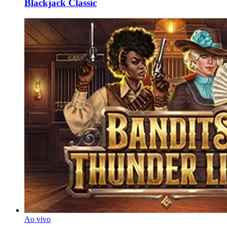
Blackjack Classic
Ao vivo