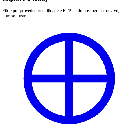
Filtre por provedor, volatilidade e RTP — do pré-jogo ao ao vivo,
num só lugar.