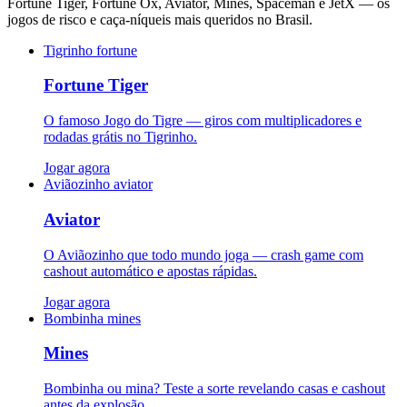
Fortune Tiger, Fortune Ox, Aviator, Mines, Spaceman e JetX — os
jogos de risco e caça-níqueis mais queridos no Brasil.
Tigrinho
fortune
Fortune Tiger
O famoso Jogo do Tigre — giros com multiplicadores e
rodadas grátis no Tigrinho.
Jogar agora
Aviãozinho
aviator
Aviator
O Aviãozinho que todo mundo joga — crash game com
cashout automático e apostas rápidas.
Jogar agora
Bombinha
mines
Mines
Bombinha ou mina? Teste a sorte revelando casas e cashout
antes da explosão.