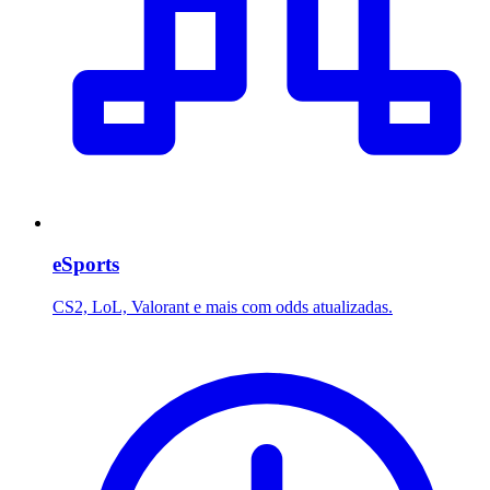
eSports
CS2, LoL, Valorant e mais com odds atualizadas.