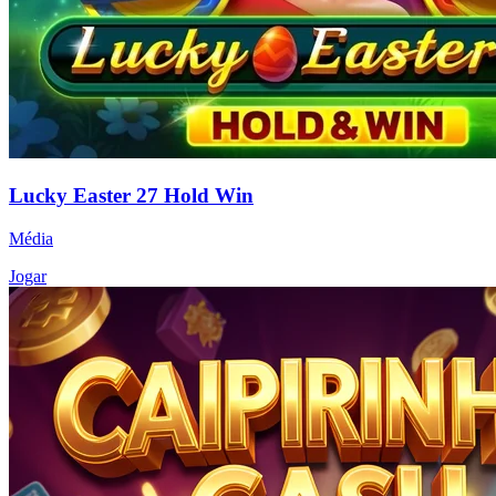
Lucky Easter 27 Hold Win
Média
Jogar