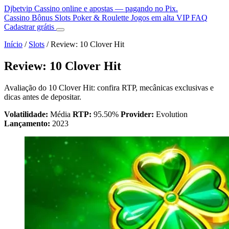
Djbetvip
Cassino online e apostas — pagando no Pix.
Cassino
Bônus
Slots
Poker & Roulette
Jogos em alta
VIP
FAQ
Cadastrar grátis
Início
/
Slots
/
Review: 10 Clover Hit
Review: 10 Clover Hit
Avaliação do 10 Clover Hit: confira RTP, mecânicas exclusivas e
dicas antes de depositar.
Volatilidade:
Média
RTP:
95.50%
Provider:
Evolution
Lançamento:
2023