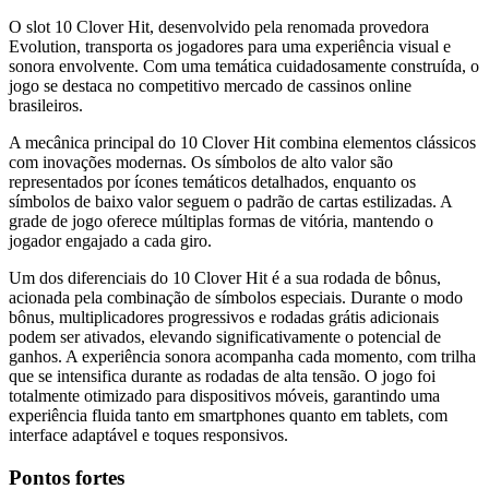
O slot 10 Clover Hit, desenvolvido pela renomada provedora
Evolution, transporta os jogadores para uma experiência visual e
sonora envolvente. Com uma temática cuidadosamente construída, o
jogo se destaca no competitivo mercado de cassinos online
brasileiros.
A mecânica principal do 10 Clover Hit combina elementos clássicos
com inovações modernas. Os símbolos de alto valor são
representados por ícones temáticos detalhados, enquanto os
símbolos de baixo valor seguem o padrão de cartas estilizadas. A
grade de jogo oferece múltiplas formas de vitória, mantendo o
jogador engajado a cada giro.
Um dos diferenciais do 10 Clover Hit é a sua rodada de bônus,
acionada pela combinação de símbolos especiais. Durante o modo
bônus, multiplicadores progressivos e rodadas grátis adicionais
podem ser ativados, elevando significativamente o potencial de
ganhos. A experiência sonora acompanha cada momento, com trilha
que se intensifica durante as rodadas de alta tensão. O jogo foi
totalmente otimizado para dispositivos móveis, garantindo uma
experiência fluida tanto em smartphones quanto em tablets, com
interface adaptável e toques responsivos.
Pontos fortes