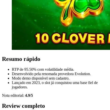
Resumo rápido
RTP de 95.50% com volatilidade média.
Desenvolvido pela renomada provedora Evolution.
Modo demo disponível sem cadastro.
Lançado em 2023, o slot já conquistou uma base fiel de
jogadores.
Nota editorial:
4.9/5
Review completo