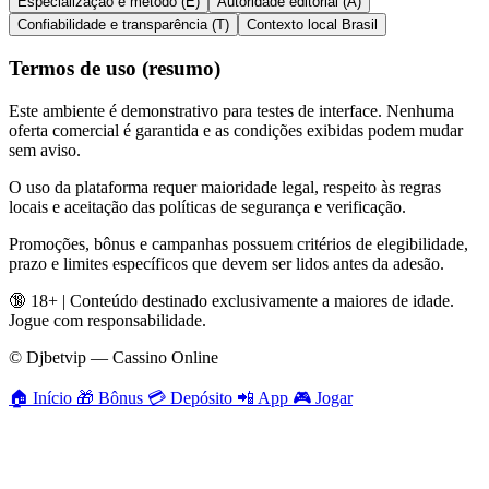
Especialização e método (E)
Autoridade editorial (A)
Confiabilidade e transparência (T)
Contexto local Brasil
Termos de uso (resumo)
Este ambiente é demonstrativo para testes de interface. Nenhuma
oferta comercial é garantida e as condições exibidas podem mudar
sem aviso.
O uso da plataforma requer maioridade legal, respeito às regras
locais e aceitação das políticas de segurança e verificação.
Promoções, bônus e campanhas possuem critérios de elegibilidade,
prazo e limites específicos que devem ser lidos antes da adesão.
🔞 18+ | Conteúdo destinado exclusivamente a maiores de idade.
Jogue com responsabilidade.
© Djbetvip — Cassino Online
🏠
Início
🎁
Bônus
💳
Depósito
📲
App
🎮
Jogar