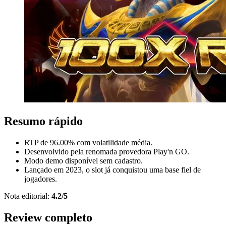
Resumo rápido
RTP de 96.00% com volatilidade média.
Desenvolvido pela renomada provedora Play'n GO.
Modo demo disponível sem cadastro.
Lançado em 2023, o slot já conquistou uma base fiel de
jogadores.
Nota editorial:
4.2/5
Review completo