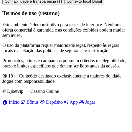
Confiabilidade e transparência (T)
Contexto local Brasil
Termos de uso (resumo)
Este ambiente é demonstrativo para testes de interface. Nenhuma
oferta comercial é garantida e as condições exibidas podem mudar
sem aviso.
O uso da plataforma requer maioridade legal, respeito às regras
locais e aceitação das políticas de segurança e verificação.
Promoções, bônus e campanhas possuem critérios de elegibilidade,
prazo e limites específicos que devem ser lidos antes da adesão.
🔞 18+ | Conteúdo destinado exclusivamente a maiores de idade.
Jogue com responsabilidade.
© Djbetvip — Cassino Online
🏠
Início
🎁
Bônus
💳
Depósito
📲
App
🎮
Jogar