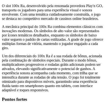
O slot 100x Ra, desenvolvido pela renomada provedora Play'n GO,
transporta os jogadores para uma experiência visual e sonora
envolvente. Com uma temática cuidadosamente construída, o jogo
se destaca no competitivo mercado de cassinos online brasileiros.
A mecânica principal do 100x Ra combina elementos clássicos com
inovações modernas. Os símbolos de alto valor são representados
por ícones temáticos detalhados, enquanto os símbolos de baixo
valor seguem o padrão de cartas estilizadas. A grade de jogo oferece
múltiplas formas de vitória, mantendo o jogador engajado a cada
giro.
Um dos diferenciais do 100x Ra é a sua rodada de bônus, acionada
pela combinação de símbolos especiais. Durante o modo bônus,
multiplicadores progressivos e rodadas grátis adicionais podem ser
ativados, elevando significativamente o potencial de ganhos. A
experiência sonora acompanha cada momento, com trilha que se
intensifica durante as rodadas de alta tensão. O jogo foi totalmente
otimizado para dispositivos móveis, garantindo uma experiência
fluida tanto em smartphones quanto em tablets, com interface
adaptável e toques responsivos.
Pontos fortes