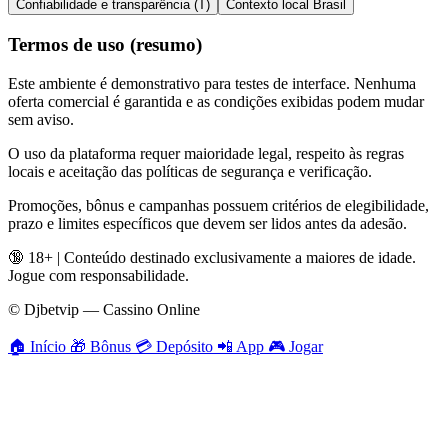
Confiabilidade e transparência (T)
Contexto local Brasil
Termos de uso (resumo)
Este ambiente é demonstrativo para testes de interface. Nenhuma
oferta comercial é garantida e as condições exibidas podem mudar
sem aviso.
O uso da plataforma requer maioridade legal, respeito às regras
locais e aceitação das políticas de segurança e verificação.
Promoções, bônus e campanhas possuem critérios de elegibilidade,
prazo e limites específicos que devem ser lidos antes da adesão.
🔞 18+ | Conteúdo destinado exclusivamente a maiores de idade.
Jogue com responsabilidade.
© Djbetvip — Cassino Online
🏠
Início
🎁
Bônus
💳
Depósito
📲
App
🎮
Jogar