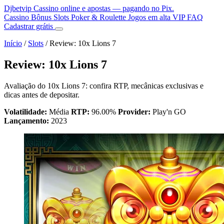
Djbetvip
Cassino online e apostas — pagando no Pix.
Cassino
Bônus
Slots
Poker & Roulette
Jogos em alta
VIP
FAQ
Cadastrar grátis
Início
/
Slots
/
Review: 10x Lions 7
Review: 10x Lions 7
Avaliação do 10x Lions 7: confira RTP, mecânicas exclusivas e
dicas antes de depositar.
Volatilidade:
Média
RTP:
96.00%
Provider:
Play'n GO
Lançamento:
2023