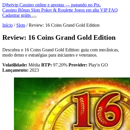
Djbetvip
Cassino online e apostas — pagando no Pix.
Cassino
Bônus
Slots
Poker & Roulette
Jogos em alta
VIP
FAQ
Cadastrar grátis
Início
/
Slots
/
Review: 16 Coins Grand Gold Edition
Review: 16 Coins Grand Gold Edition
Descubra o 16 Coins Grand Gold Edition: guia com mecânicas,
modo demo e estratégias para iniciantes e veteranos.
Volatilidade:
Média
RTP:
97.20%
Provider:
Play'n GO
Lançamento:
2023