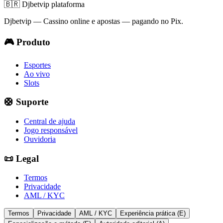
🇧🇷 Djbetvip plataforma
Djbetvip — Cassino online e apostas — pagando no Pix.
🎮
Produto
Esportes
Ao vivo
Slots
🛟
Suporte
Central de ajuda
Jogo responsável
Ouvidoria
📜
Legal
Termos
Privacidade
AML / KYC
Termos
Privacidade
AML / KYC
Experiência prática (E)