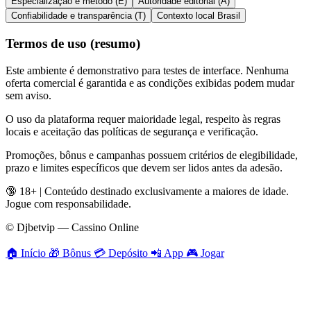
Especialização e método (E)
Autoridade editorial (A)
Confiabilidade e transparência (T)
Contexto local Brasil
Termos de uso (resumo)
Este ambiente é demonstrativo para testes de interface. Nenhuma
oferta comercial é garantida e as condições exibidas podem mudar
sem aviso.
O uso da plataforma requer maioridade legal, respeito às regras
locais e aceitação das políticas de segurança e verificação.
Promoções, bônus e campanhas possuem critérios de elegibilidade,
prazo e limites específicos que devem ser lidos antes da adesão.
🔞 18+ | Conteúdo destinado exclusivamente a maiores de idade.
Jogue com responsabilidade.
© Djbetvip — Cassino Online
🏠
Início
🎁
Bônus
💳
Depósito
📲
App
🎮
Jogar