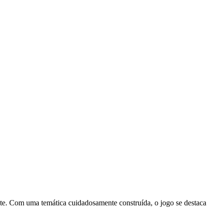
nte. Com uma temática cuidadosamente construída, o jogo se destaca