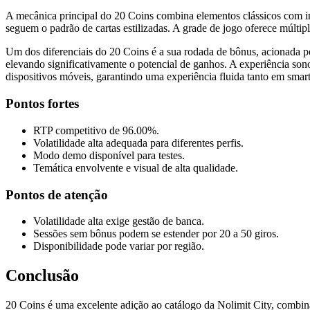
A mecânica principal do 20 Coins combina elementos clássicos com in
seguem o padrão de cartas estilizadas. A grade de jogo oferece múltip
Um dos diferenciais do 20 Coins é a sua rodada de bônus, acionada pe
elevando significativamente o potencial de ganhos. A experiência son
dispositivos móveis, garantindo uma experiência fluida tanto em smar
Pontos fortes
RTP competitivo de 96.00%.
Volatilidade alta adequada para diferentes perfis.
Modo demo disponível para testes.
Temática envolvente e visual de alta qualidade.
Pontos de atenção
Volatilidade alta exige gestão de banca.
Sessões sem bônus podem se estender por 20 a 50 giros.
Disponibilidade pode variar por região.
Conclusão
20 Coins é uma excelente adição ao catálogo da Nolimit City, combin