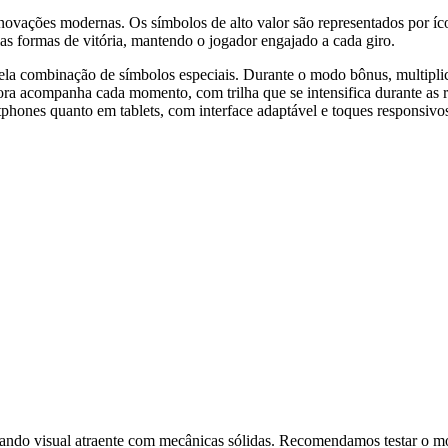
ovações modernas. Os símbolos de alto valor são representados por íco
las formas de vitória, mantendo o jogador engajado a cada giro.
la combinação de símbolos especiais. Durante o modo bônus, multiplica
ora acompanha cada momento, com trilha que se intensifica durante as r
tphones quanto em tablets, com interface adaptável e toques responsivo
ando visual atraente com mecânicas sólidas. Recomendamos testar o mo