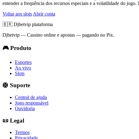
entender a frequência dos recursos especiais e a volatilidade do jogo
Voltar aos slots
Abrir conta
🇧🇷 Djbetvip plataforma
Djbetvip — Cassino online e apostas — pagando no Pix.
🎮
Produto
Esportes
Ao vivo
Slots
🛟
Suporte
Central de ajuda
Jogo responsável
Ouvidoria
📜
Legal
Termos
Privacidade