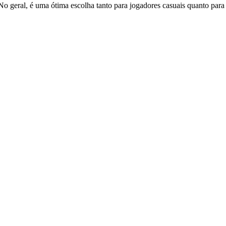
. No geral, é uma ótima escolha tanto para jogadores casuais quanto para