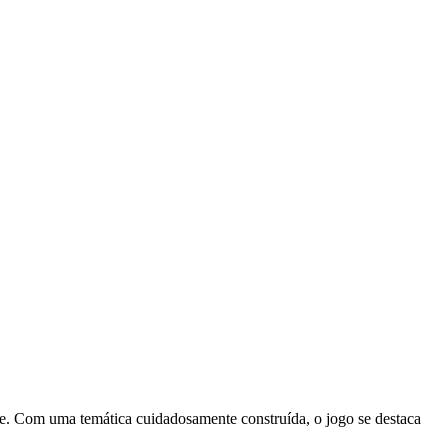
te. Com uma temática cuidadosamente construída, o jogo se destaca