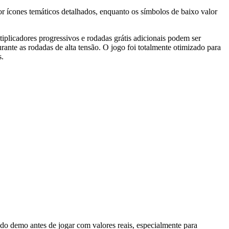
 ícones temáticos detalhados, enquanto os símbolos de baixo valor
plicadores progressivos e rodadas grátis adicionais podem ser
ante as rodadas de alta tensão. O jogo foi totalmente otimizado para
s.
o demo antes de jogar com valores reais, especialmente para