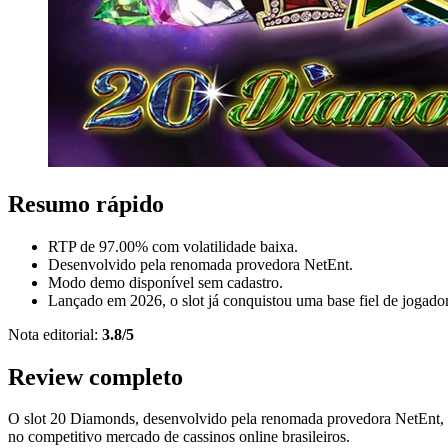
Resumo rápido
RTP de 97.00% com volatilidade baixa.
Desenvolvido pela renomada provedora NetEnt.
Modo demo disponível sem cadastro.
Lançado em 2026, o slot já conquistou uma base fiel de jogador
Nota editorial:
3.8/5
Review completo
O slot 20 Diamonds, desenvolvido pela renomada provedora NetEnt, t
no competitivo mercado de cassinos online brasileiros.