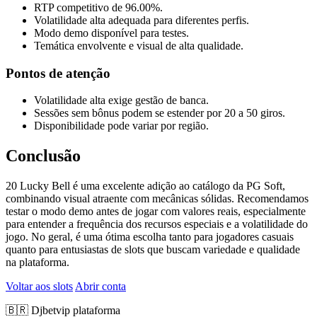
RTP competitivo de 96.00%.
Volatilidade alta adequada para diferentes perfis.
Modo demo disponível para testes.
Temática envolvente e visual de alta qualidade.
Pontos de atenção
Volatilidade alta exige gestão de banca.
Sessões sem bônus podem se estender por 20 a 50 giros.
Disponibilidade pode variar por região.
Conclusão
20 Lucky Bell é uma excelente adição ao catálogo da PG Soft,
combinando visual atraente com mecânicas sólidas. Recomendamos
testar o modo demo antes de jogar com valores reais, especialmente
para entender a frequência dos recursos especiais e a volatilidade do
jogo. No geral, é uma ótima escolha tanto para jogadores casuais
quanto para entusiastas de slots que buscam variedade e qualidade
na plataforma.
Voltar aos slots
Abrir conta
🇧🇷 Djbetvip plataforma