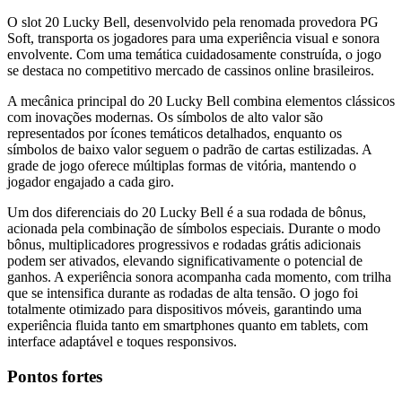
O slot 20 Lucky Bell, desenvolvido pela renomada provedora PG
Soft, transporta os jogadores para uma experiência visual e sonora
envolvente. Com uma temática cuidadosamente construída, o jogo
se destaca no competitivo mercado de cassinos online brasileiros.
A mecânica principal do 20 Lucky Bell combina elementos clássicos
com inovações modernas. Os símbolos de alto valor são
representados por ícones temáticos detalhados, enquanto os
símbolos de baixo valor seguem o padrão de cartas estilizadas. A
grade de jogo oferece múltiplas formas de vitória, mantendo o
jogador engajado a cada giro.
Um dos diferenciais do 20 Lucky Bell é a sua rodada de bônus,
acionada pela combinação de símbolos especiais. Durante o modo
bônus, multiplicadores progressivos e rodadas grátis adicionais
podem ser ativados, elevando significativamente o potencial de
ganhos. A experiência sonora acompanha cada momento, com trilha
que se intensifica durante as rodadas de alta tensão. O jogo foi
totalmente otimizado para dispositivos móveis, garantindo uma
experiência fluida tanto em smartphones quanto em tablets, com
interface adaptável e toques responsivos.
Pontos fortes