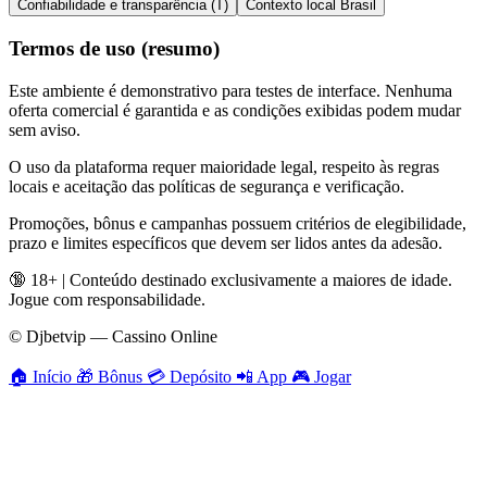
Confiabilidade e transparência (T)
Contexto local Brasil
Termos de uso (resumo)
Este ambiente é demonstrativo para testes de interface. Nenhuma
oferta comercial é garantida e as condições exibidas podem mudar
sem aviso.
O uso da plataforma requer maioridade legal, respeito às regras
locais e aceitação das políticas de segurança e verificação.
Promoções, bônus e campanhas possuem critérios de elegibilidade,
prazo e limites específicos que devem ser lidos antes da adesão.
🔞 18+ | Conteúdo destinado exclusivamente a maiores de idade.
Jogue com responsabilidade.
© Djbetvip — Cassino Online
🏠
Início
🎁
Bônus
💳
Depósito
📲
App
🎮
Jogar