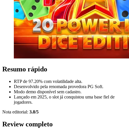
Resumo rápido
RTP de 97.20% com volatilidade alta.
Desenvolvido pela renomada provedora PG Soft.
Modo demo disponível sem cadastro.
Lançado em 2025, o slot já conquistou uma base fiel de
jogadores.
Nota editorial:
3.8/5
Review completo