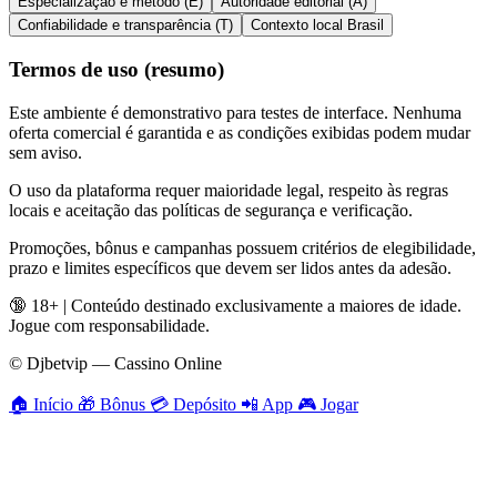
Especialização e método (E)
Autoridade editorial (A)
Confiabilidade e transparência (T)
Contexto local Brasil
Termos de uso (resumo)
Este ambiente é demonstrativo para testes de interface. Nenhuma
oferta comercial é garantida e as condições exibidas podem mudar
sem aviso.
O uso da plataforma requer maioridade legal, respeito às regras
locais e aceitação das políticas de segurança e verificação.
Promoções, bônus e campanhas possuem critérios de elegibilidade,
prazo e limites específicos que devem ser lidos antes da adesão.
🔞 18+ | Conteúdo destinado exclusivamente a maiores de idade.
Jogue com responsabilidade.
© Djbetvip — Cassino Online
🏠
Início
🎁
Bônus
💳
Depósito
📲
App
🎮
Jogar