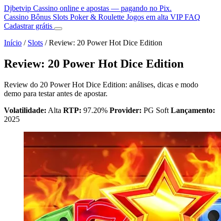
Djbetvip
Cassino online e apostas — pagando no Pix.
Cassino
Bônus
Slots
Poker & Roulette
Jogos em alta
VIP
FAQ
Cadastrar grátis
Início
/
Slots
/
Review: 20 Power Hot Dice Edition
Review: 20 Power Hot Dice Edition
Review do 20 Power Hot Dice Edition: análises, dicas e modo
demo para testar antes de apostar.
Volatilidade:
Alta
RTP:
97.20%
Provider:
PG Soft
Lançamento:
2025