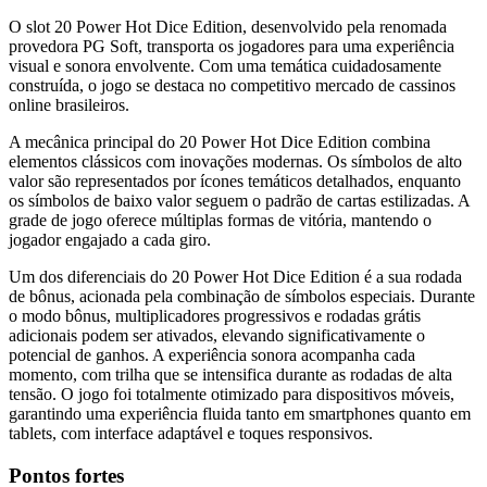
O slot 20 Power Hot Dice Edition, desenvolvido pela renomada
provedora PG Soft, transporta os jogadores para uma experiência
visual e sonora envolvente. Com uma temática cuidadosamente
construída, o jogo se destaca no competitivo mercado de cassinos
online brasileiros.
A mecânica principal do 20 Power Hot Dice Edition combina
elementos clássicos com inovações modernas. Os símbolos de alto
valor são representados por ícones temáticos detalhados, enquanto
os símbolos de baixo valor seguem o padrão de cartas estilizadas. A
grade de jogo oferece múltiplas formas de vitória, mantendo o
jogador engajado a cada giro.
Um dos diferenciais do 20 Power Hot Dice Edition é a sua rodada
de bônus, acionada pela combinação de símbolos especiais. Durante
o modo bônus, multiplicadores progressivos e rodadas grátis
adicionais podem ser ativados, elevando significativamente o
potencial de ganhos. A experiência sonora acompanha cada
momento, com trilha que se intensifica durante as rodadas de alta
tensão. O jogo foi totalmente otimizado para dispositivos móveis,
garantindo uma experiência fluida tanto em smartphones quanto em
tablets, com interface adaptável e toques responsivos.
Pontos fortes