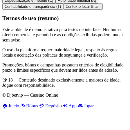
Especialização e método (E)
Autoridade editorial (A)
Confiabilidade e transparência (T)
Contexto local Brasil
Termos de uso (resumo)
Este ambiente é demonstrativo para testes de interface. Nenhuma
oferta comercial é garantida e as condições exibidas podem mudar
sem aviso.
O uso da plataforma requer maioridade legal, respeito às regras
locais e aceitação das políticas de segurança e verificação.
Promoções, bônus e campanhas possuem critérios de elegibilidade,
prazo e limites específicos que devem ser lidos antes da adesão.
🔞 18+ | Conteúdo destinado exclusivamente a maiores de idade.
Jogue com responsabilidade.
© Djbetvip — Cassino Online
🏠
Início
🎁
Bônus
💳
Depósito
📲
App
🎮
Jogar