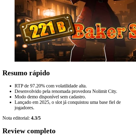
Resumo rápido
RTP de 97.20% com volatilidade alta.
Desenvolvido pela renomada provedora Nolimit City.
Modo demo disponível sem cadastro.
Lançado em 2025, o slot já conquistou uma base fiel de
jogadores.
Nota editorial:
4.3/5
Review completo