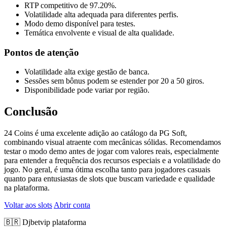
RTP competitivo de 97.20%.
Volatilidade alta adequada para diferentes perfis.
Modo demo disponível para testes.
Temática envolvente e visual de alta qualidade.
Pontos de atenção
Volatilidade alta exige gestão de banca.
Sessões sem bônus podem se estender por 20 a 50 giros.
Disponibilidade pode variar por região.
Conclusão
24 Coins é uma excelente adição ao catálogo da PG Soft,
combinando visual atraente com mecânicas sólidas. Recomendamos
testar o modo demo antes de jogar com valores reais, especialmente
para entender a frequência dos recursos especiais e a volatilidade do
jogo. No geral, é uma ótima escolha tanto para jogadores casuais
quanto para entusiastas de slots que buscam variedade e qualidade
na plataforma.
Voltar aos slots
Abrir conta
🇧🇷 Djbetvip plataforma