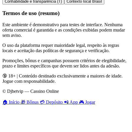
Confiabilidade e transparência (T)
Contexto local Brasil
Termos de uso (resumo)
Este ambiente é demonstrativo para testes de interface. Nenhuma
oferta comercial é garantida e as condições exibidas podem mudar
sem aviso.
O uso da plataforma requer maioridade legal, respeito às regras
locais e aceitação das políticas de segurança e verificação.
Promoções, bônus e campanhas possuem critérios de elegibilidade,
prazo e limites específicos que devem ser lidos antes da adesão.
🔞 18+ | Conteúdo destinado exclusivamente a maiores de idade.
Jogue com responsabilidade.
© Djbetvip — Cassino Online
🏠
Início
🎁
Bônus
💳
Depósito
📲
App
🎮
Jogar