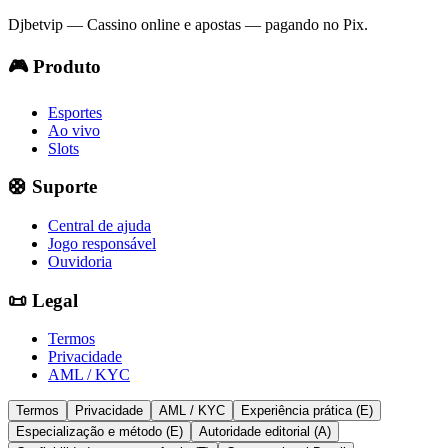
Djbetvip — Cassino online e apostas — pagando no Pix.
🎮
Produto
Esportes
Ao vivo
Slots
🛟
Suporte
Central de ajuda
Jogo responsável
Ouvidoria
📜
Legal
Termos
Privacidade
AML / KYC
Termos
Privacidade
AML / KYC
Experiência prática (E)
Especialização e método (E)
Autoridade editorial (A)