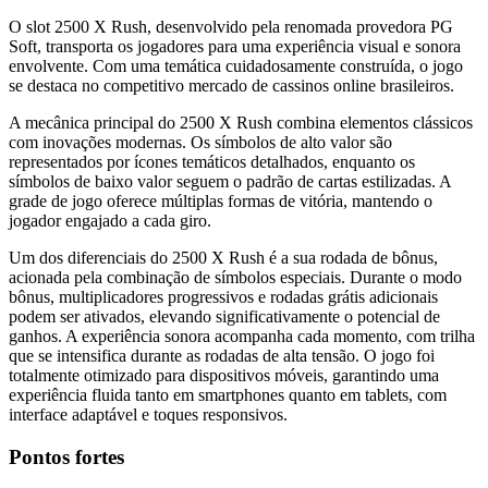
O slot 2500 X Rush, desenvolvido pela renomada provedora PG
Soft, transporta os jogadores para uma experiência visual e sonora
envolvente. Com uma temática cuidadosamente construída, o jogo
se destaca no competitivo mercado de cassinos online brasileiros.
A mecânica principal do 2500 X Rush combina elementos clássicos
com inovações modernas. Os símbolos de alto valor são
representados por ícones temáticos detalhados, enquanto os
símbolos de baixo valor seguem o padrão de cartas estilizadas. A
grade de jogo oferece múltiplas formas de vitória, mantendo o
jogador engajado a cada giro.
Um dos diferenciais do 2500 X Rush é a sua rodada de bônus,
acionada pela combinação de símbolos especiais. Durante o modo
bônus, multiplicadores progressivos e rodadas grátis adicionais
podem ser ativados, elevando significativamente o potencial de
ganhos. A experiência sonora acompanha cada momento, com trilha
que se intensifica durante as rodadas de alta tensão. O jogo foi
totalmente otimizado para dispositivos móveis, garantindo uma
experiência fluida tanto em smartphones quanto em tablets, com
interface adaptável e toques responsivos.
Pontos fortes