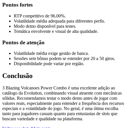
Pontos fortes
RTP competitivo de 96.00%.
Volatilidade média adequada para diferentes perfis.
Modo demo disponível para testes.
Temática envolvente e visual de alta qualidade.
Pontos de atenção
Volatilidade média exige gestão de banca.
Sessões sem bônus podem se estender por 20 a 50 giros.
Disponibilidade pode variar por região.
Conclusão
3 Blazing Volcanoes Power Combo é uma excelente adição ao
catálogo da Evolution, combinando visual atraente com mecânicas
sólidas. Recomendamos testar o modo demo antes de jogar com
valores reais, especialmente para entender a frequência dos recursos
especiais e a volatilidade do jogo. No geral, é uma ótima escolha
tanto para jogadores casuais quanto para entusiastas de slots que
buscam variedade e qualidade na plataforma.