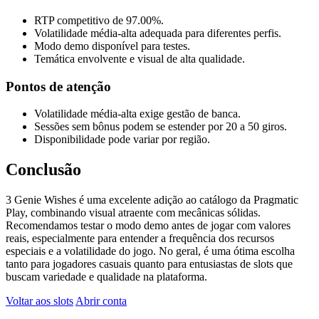
RTP competitivo de 97.00%.
Volatilidade média-alta adequada para diferentes perfis.
Modo demo disponível para testes.
Temática envolvente e visual de alta qualidade.
Pontos de atenção
Volatilidade média-alta exige gestão de banca.
Sessões sem bônus podem se estender por 20 a 50 giros.
Disponibilidade pode variar por região.
Conclusão
3 Genie Wishes é uma excelente adição ao catálogo da Pragmatic
Play, combinando visual atraente com mecânicas sólidas.
Recomendamos testar o modo demo antes de jogar com valores
reais, especialmente para entender a frequência dos recursos
especiais e a volatilidade do jogo. No geral, é uma ótima escolha
tanto para jogadores casuais quanto para entusiastas de slots que
buscam variedade e qualidade na plataforma.
Voltar aos slots
Abrir conta