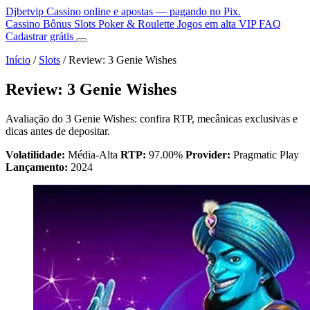
Djbetvip
Cassino online e apostas — pagando no Pix.
Cassino
Bônus
Slots
Poker & Roulette
Jogos em alta
VIP
FAQ
Cadastrar grátis
Início
/
Slots
/
Review: 3 Genie Wishes
Review: 3 Genie Wishes
Avaliação do 3 Genie Wishes: confira RTP, mecânicas exclusivas e
dicas antes de depositar.
Volatilidade:
Média-Alta
RTP:
97.00%
Provider:
Pragmatic Play
Lançamento:
2024