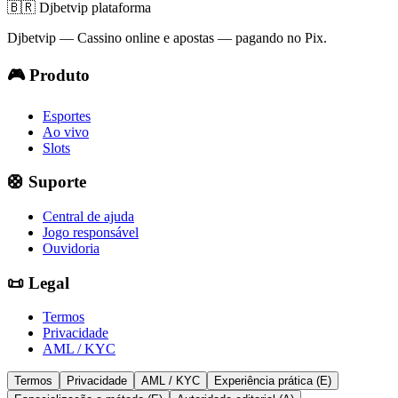
🇧🇷 Djbetvip plataforma
Djbetvip — Cassino online e apostas — pagando no Pix.
🎮
Produto
Esportes
Ao vivo
Slots
🛟
Suporte
Central de ajuda
Jogo responsável
Ouvidoria
📜
Legal
Termos
Privacidade
AML / KYC
Termos
Privacidade
AML / KYC
Experiência prática (E)