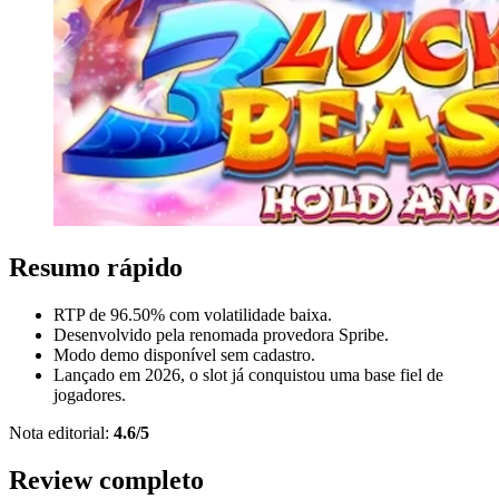
Resumo rápido
RTP de 96.50% com volatilidade baixa.
Desenvolvido pela renomada provedora Spribe.
Modo demo disponível sem cadastro.
Lançado em 2026, o slot já conquistou uma base fiel de
jogadores.
Nota editorial:
4.6/5
Review completo