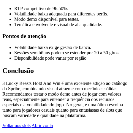
RTP competitivo de 96.50%.
Volatilidade baixa adequada para diferentes perfis.
Modo demo disponível para testes.
Temática envolvente e visual de alta qualidade.
Pontos de atenção
Volatilidade baixa exige gestão de banca.
Sessões sem bônus podem se estender por 20 a 50 giros.
Disponibilidade pode variar por região.
Conclusão
3 Lucky Beasts Hold And Win é uma excelente adição ao catálogo
da Spribe, combinando visual atraente com mecânicas sólidas.
Recomendamos testar o modo demo antes de jogar com valores
reais, especialmente para entender a frequência dos recursos
especiais e a volatilidade do jogo. No geral, é uma ótima escolha
tanto para jogadores casuais quanto para entusiastas de slots que
buscam variedade e qualidade na plataforma.
Voltar aos slots
Abrir conta