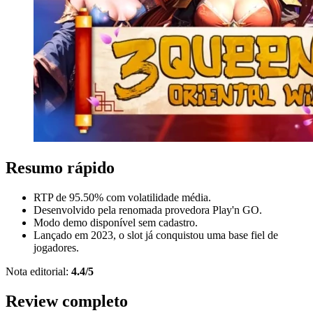
Resumo rápido
RTP de 95.50% com volatilidade média.
Desenvolvido pela renomada provedora Play'n GO.
Modo demo disponível sem cadastro.
Lançado em 2023, o slot já conquistou uma base fiel de
jogadores.
Nota editorial:
4.4/5
Review completo