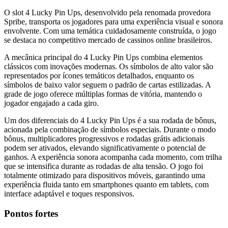
O slot 4 Lucky Pin Ups, desenvolvido pela renomada provedora
Spribe, transporta os jogadores para uma experiência visual e sonora
envolvente. Com uma temática cuidadosamente construída, o jogo
se destaca no competitivo mercado de cassinos online brasileiros.
A mecânica principal do 4 Lucky Pin Ups combina elementos
clássicos com inovações modernas. Os símbolos de alto valor são
representados por ícones temáticos detalhados, enquanto os
símbolos de baixo valor seguem o padrão de cartas estilizadas. A
grade de jogo oferece múltiplas formas de vitória, mantendo o
jogador engajado a cada giro.
Um dos diferenciais do 4 Lucky Pin Ups é a sua rodada de bônus,
acionada pela combinação de símbolos especiais. Durante o modo
bônus, multiplicadores progressivos e rodadas grátis adicionais
podem ser ativados, elevando significativamente o potencial de
ganhos. A experiência sonora acompanha cada momento, com trilha
que se intensifica durante as rodadas de alta tensão. O jogo foi
totalmente otimizado para dispositivos móveis, garantindo uma
experiência fluida tanto em smartphones quanto em tablets, com
interface adaptável e toques responsivos.
Pontos fortes