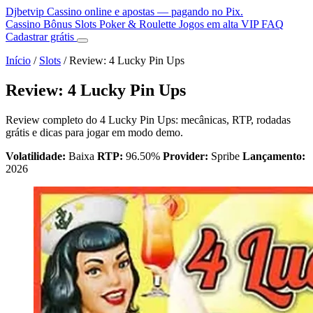
Djbetvip
Cassino online e apostas — pagando no Pix.
Cassino
Bônus
Slots
Poker & Roulette
Jogos em alta
VIP
FAQ
Cadastrar grátis
Início
/
Slots
/
Review: 4 Lucky Pin Ups
Review: 4 Lucky Pin Ups
Review completo do 4 Lucky Pin Ups: mecânicas, RTP, rodadas
grátis e dicas para jogar em modo demo.
Volatilidade:
Baixa
RTP:
96.50%
Provider:
Spribe
Lançamento:
2026