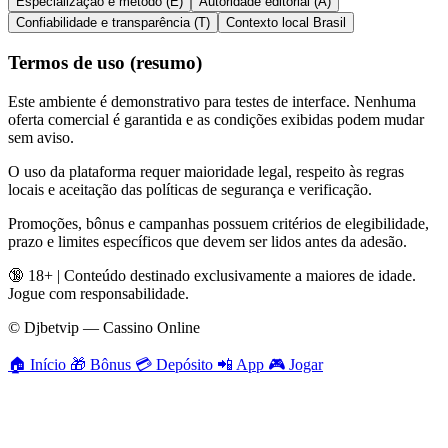
Especialização e método (E)
Autoridade editorial (A)
Confiabilidade e transparência (T)
Contexto local Brasil
Termos de uso (resumo)
Este ambiente é demonstrativo para testes de interface. Nenhuma
oferta comercial é garantida e as condições exibidas podem mudar
sem aviso.
O uso da plataforma requer maioridade legal, respeito às regras
locais e aceitação das políticas de segurança e verificação.
Promoções, bônus e campanhas possuem critérios de elegibilidade,
prazo e limites específicos que devem ser lidos antes da adesão.
🔞 18+ | Conteúdo destinado exclusivamente a maiores de idade.
Jogue com responsabilidade.
© Djbetvip — Cassino Online
🏠
Início
🎁
Bônus
💳
Depósito
📲
App
🎮
Jogar