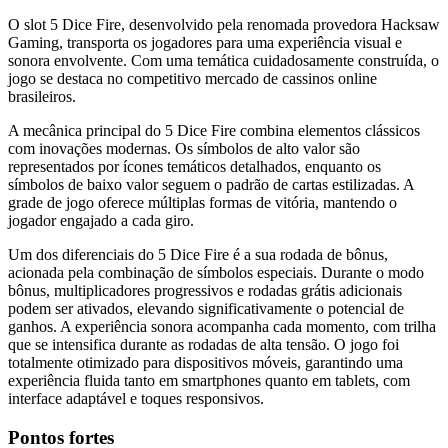
O slot 5 Dice Fire, desenvolvido pela renomada provedora Hacksaw
Gaming, transporta os jogadores para uma experiência visual e
sonora envolvente. Com uma temática cuidadosamente construída, o
jogo se destaca no competitivo mercado de cassinos online
brasileiros.
A mecânica principal do 5 Dice Fire combina elementos clássicos
com inovações modernas. Os símbolos de alto valor são
representados por ícones temáticos detalhados, enquanto os
símbolos de baixo valor seguem o padrão de cartas estilizadas. A
grade de jogo oferece múltiplas formas de vitória, mantendo o
jogador engajado a cada giro.
Um dos diferenciais do 5 Dice Fire é a sua rodada de bônus,
acionada pela combinação de símbolos especiais. Durante o modo
bônus, multiplicadores progressivos e rodadas grátis adicionais
podem ser ativados, elevando significativamente o potencial de
ganhos. A experiência sonora acompanha cada momento, com trilha
que se intensifica durante as rodadas de alta tensão. O jogo foi
totalmente otimizado para dispositivos móveis, garantindo uma
experiência fluida tanto em smartphones quanto em tablets, com
interface adaptável e toques responsivos.
Pontos fortes