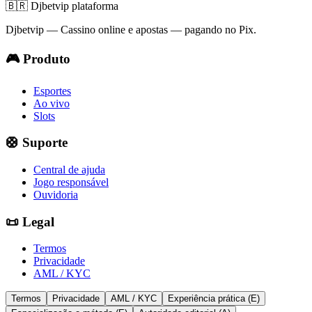
🇧🇷 Djbetvip plataforma
Djbetvip — Cassino online e apostas — pagando no Pix.
🎮
Produto
Esportes
Ao vivo
Slots
🛟
Suporte
Central de ajuda
Jogo responsável
Ouvidoria
📜
Legal
Termos
Privacidade
AML / KYC
Termos
Privacidade
AML / KYC
Experiência prática (E)