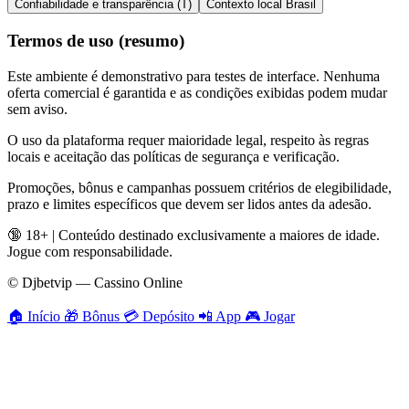
Confiabilidade e transparência (T)
Contexto local Brasil
Termos de uso (resumo)
Este ambiente é demonstrativo para testes de interface. Nenhuma
oferta comercial é garantida e as condições exibidas podem mudar
sem aviso.
O uso da plataforma requer maioridade legal, respeito às regras
locais e aceitação das políticas de segurança e verificação.
Promoções, bônus e campanhas possuem critérios de elegibilidade,
prazo e limites específicos que devem ser lidos antes da adesão.
🔞 18+ | Conteúdo destinado exclusivamente a maiores de idade.
Jogue com responsabilidade.
© Djbetvip — Cassino Online
🏠
Início
🎁
Bônus
💳
Depósito
📲
App
🎮
Jogar