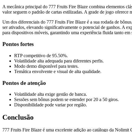
A mecânica principal do 777 Fruits Fire Blaze combina elementos clá
valor seguem o padrão de cartas estilizadas. A grade de jogo oferece 
Um dos diferenciais do 777 Fruits Fire Blaze é a sua rodada de bônus
ser ativados, elevando significativamente o potencial de ganhos. A ex
para dispositivos móveis, garantindo uma experiência fluida tanto em
Pontos fortes
RTP competitivo de 95.50%.
Volatilidade alta adequada para diferentes perfis.
Modo demo disponível para testes.
Temática envolvente e visual de alta qualidade.
Pontos de atenção
Volatilidade alta exige gestão de banca.
Sessões sem bônus podem se estender por 20 a 50 giros.
Disponibilidade pode variar por região.
Conclusão
777 Fruits Fire Blaze é uma excelente adição ao catálogo da Nolimit