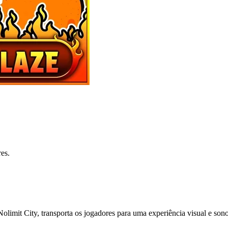
es.
Nolimit City, transporta os jogadores para uma experiência visual e s