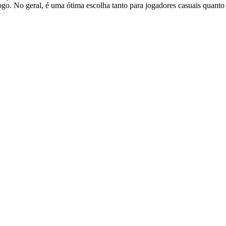
 jogo. No geral, é uma ótima escolha tanto para jogadores casuais quanto