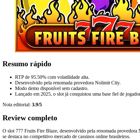
Resumo rápido
RTP de 95.50% com volatilidade alta.
Desenvolvido pela renomada provedora Nolimit City.
Modo demo disponível sem cadastro.
Lançado em 2025, o slot já conquistou uma base fiel de jogador
Nota editorial:
3.9/5
Review completo
O slot 777 Fruits Fire Blaze, desenvolvido pela renomada provedora 
se destaca no competitivo mercado de cassinos online brasileiros.