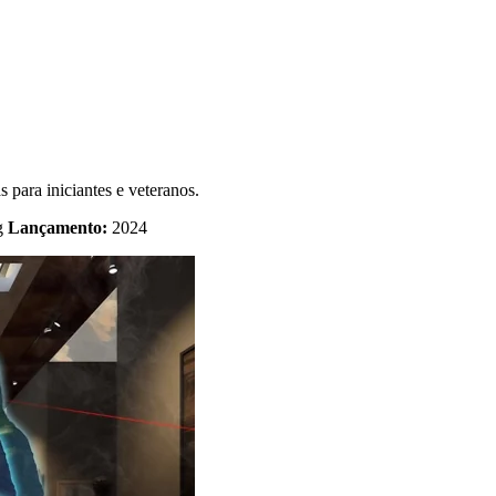
para iniciantes e veteranos.
g
Lançamento:
2024