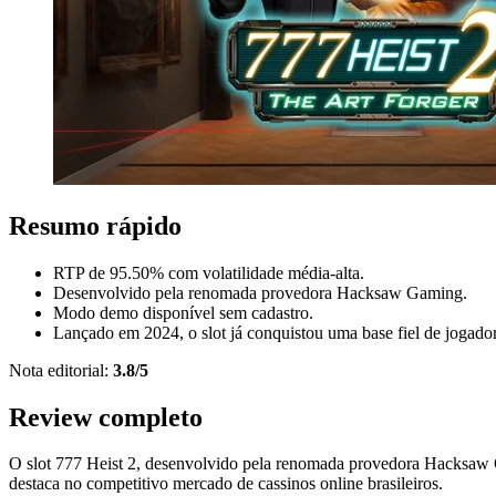
Resumo rápido
RTP de 95.50% com volatilidade média-alta.
Desenvolvido pela renomada provedora Hacksaw Gaming.
Modo demo disponível sem cadastro.
Lançado em 2024, o slot já conquistou uma base fiel de jogador
Nota editorial:
3.8/5
Review completo
O slot 777 Heist 2, desenvolvido pela renomada provedora Hacksaw G
destaca no competitivo mercado de cassinos online brasileiros.