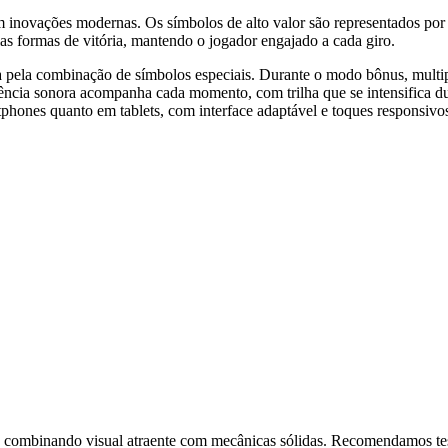
 inovações modernas. Os símbolos de alto valor são representados por 
las formas de vitória, mantendo o jogador engajado a cada giro.
a pela combinação de símbolos especiais. Durante o modo bônus, multipl
ência sonora acompanha cada momento, com trilha que se intensifica dur
tphones quanto em tablets, com interface adaptável e toques responsivo
combinando visual atraente com mecânicas sólidas. Recomendamos test