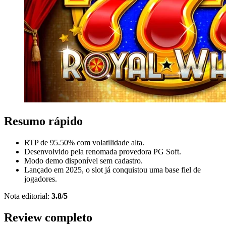
Resumo rápido
RTP de 95.50% com volatilidade alta.
Desenvolvido pela renomada provedora PG Soft.
Modo demo disponível sem cadastro.
Lançado em 2025, o slot já conquistou uma base fiel de
jogadores.
Nota editorial:
3.8/5
Review completo