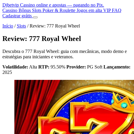
Djbetvip
Cassino online e apostas — pagando no Pix.
Cassino
Bônus
Slots
Poker & Roulette
Jogos em alta
VIP
FAQ
Cadastrar grátis
Início
/
Slots
/
Review: 777 Royal Wheel
Review: 777 Royal Wheel
Descubra o 777 Royal Wheel: guia com mecânicas, modo demo e
estratégias para iniciantes e veteranos.
Volatilidade:
Alta
RTP:
95.50%
Provider:
PG Soft
Lançamento:
2025