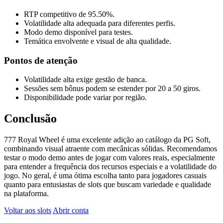
RTP competitivo de 95.50%.
Volatilidade alta adequada para diferentes perfis.
Modo demo disponível para testes.
Temática envolvente e visual de alta qualidade.
Pontos de atenção
Volatilidade alta exige gestão de banca.
Sessões sem bônus podem se estender por 20 a 50 giros.
Disponibilidade pode variar por região.
Conclusão
777 Royal Wheel é uma excelente adição ao catálogo da PG Soft,
combinando visual atraente com mecânicas sólidas. Recomendamos
testar o modo demo antes de jogar com valores reais, especialmente
para entender a frequência dos recursos especiais e a volatilidade do
jogo. No geral, é uma ótima escolha tanto para jogadores casuais
quanto para entusiastas de slots que buscam variedade e qualidade
na plataforma.
Voltar aos slots
Abrir conta