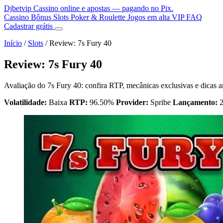
Djbetvip
Cassino online e apostas — pagando no Pix.
Cassino
Bônus
Slots
Poker & Roulette
Jogos em alta
VIP
FAQ
Cadastrar grátis
Início
/
Slots
/
Review: 7s Fury 40
Review: 7s Fury 40
Avaliação do 7s Fury 40: confira RTP, mecânicas exclusivas e dicas an
Volatilidade:
Baixa
RTP:
96.50%
Provider:
Spribe
Lançamento:
2