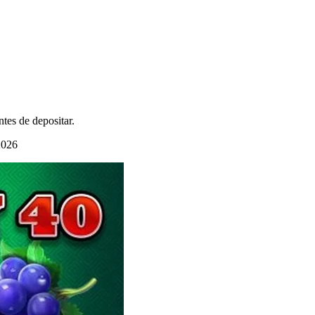
tes de depositar.
026