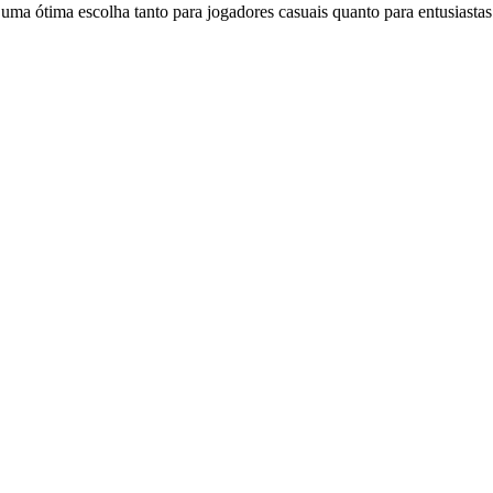
 é uma ótima escolha tanto para jogadores casuais quanto para entusiasta