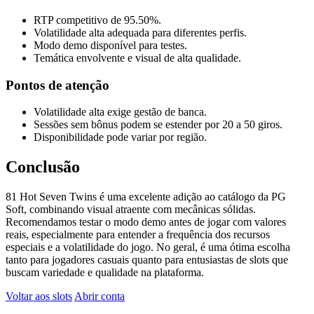
RTP competitivo de 95.50%.
Volatilidade alta adequada para diferentes perfis.
Modo demo disponível para testes.
Temática envolvente e visual de alta qualidade.
Pontos de atenção
Volatilidade alta exige gestão de banca.
Sessões sem bônus podem se estender por 20 a 50 giros.
Disponibilidade pode variar por região.
Conclusão
81 Hot Seven Twins é uma excelente adição ao catálogo da PG
Soft, combinando visual atraente com mecânicas sólidas.
Recomendamos testar o modo demo antes de jogar com valores
reais, especialmente para entender a frequência dos recursos
especiais e a volatilidade do jogo. No geral, é uma ótima escolha
tanto para jogadores casuais quanto para entusiastas de slots que
buscam variedade e qualidade na plataforma.
Voltar aos slots
Abrir conta