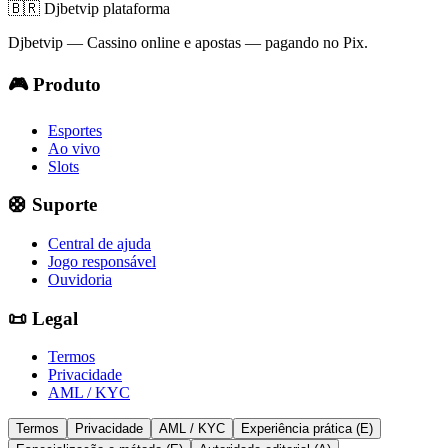
🇧🇷 Djbetvip plataforma
Djbetvip — Cassino online e apostas — pagando no Pix.
🎮
Produto
Esportes
Ao vivo
Slots
🛟
Suporte
Central de ajuda
Jogo responsável
Ouvidoria
📜
Legal
Termos
Privacidade
AML / KYC
Termos
Privacidade
AML / KYC
Experiência prática (E)