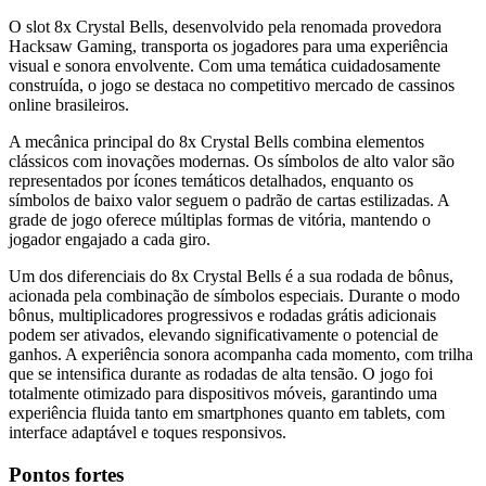
O slot 8x Crystal Bells, desenvolvido pela renomada provedora
Hacksaw Gaming, transporta os jogadores para uma experiência
visual e sonora envolvente. Com uma temática cuidadosamente
construída, o jogo se destaca no competitivo mercado de cassinos
online brasileiros.
A mecânica principal do 8x Crystal Bells combina elementos
clássicos com inovações modernas. Os símbolos de alto valor são
representados por ícones temáticos detalhados, enquanto os
símbolos de baixo valor seguem o padrão de cartas estilizadas. A
grade de jogo oferece múltiplas formas de vitória, mantendo o
jogador engajado a cada giro.
Um dos diferenciais do 8x Crystal Bells é a sua rodada de bônus,
acionada pela combinação de símbolos especiais. Durante o modo
bônus, multiplicadores progressivos e rodadas grátis adicionais
podem ser ativados, elevando significativamente o potencial de
ganhos. A experiência sonora acompanha cada momento, com trilha
que se intensifica durante as rodadas de alta tensão. O jogo foi
totalmente otimizado para dispositivos móveis, garantindo uma
experiência fluida tanto em smartphones quanto em tablets, com
interface adaptável e toques responsivos.
Pontos fortes