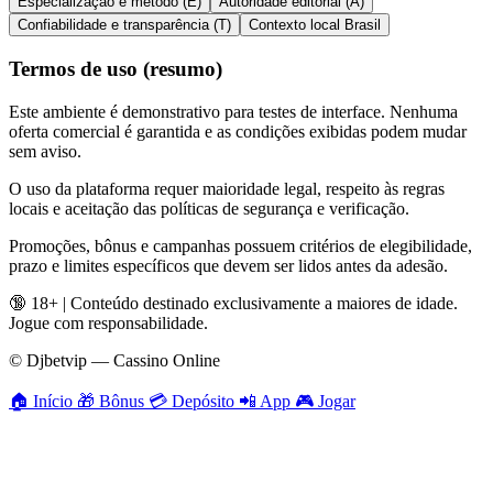
Especialização e método (E)
Autoridade editorial (A)
Confiabilidade e transparência (T)
Contexto local Brasil
Termos de uso (resumo)
Este ambiente é demonstrativo para testes de interface. Nenhuma
oferta comercial é garantida e as condições exibidas podem mudar
sem aviso.
O uso da plataforma requer maioridade legal, respeito às regras
locais e aceitação das políticas de segurança e verificação.
Promoções, bônus e campanhas possuem critérios de elegibilidade,
prazo e limites específicos que devem ser lidos antes da adesão.
🔞 18+ | Conteúdo destinado exclusivamente a maiores de idade.
Jogue com responsabilidade.
© Djbetvip — Cassino Online
🏠
Início
🎁
Bônus
💳
Depósito
📲
App
🎮
Jogar