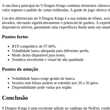
A mecânica principal do 9 Dragon Kings combina elementos clássicos
valor seguem o padrão de cartas estilizadas. A grade de jogo oferece 
Um dos diferenciais do 9 Dragon Kings é a sua rodada de bônus, acio
ativados, elevando significativamente o potencial de ganhos. A experi
dispositivos móveis, garantindo uma experiência fluida tanto em smar
Pontos fortes
RTP competitivo de 97.00%.
Volatilidade baixa adequada para diferentes perfis.
Modo demo disponível para testes.
Temática envolvente e visual de alta qualidade.
Pontos de atenção
Volatilidade baixa exige gestão de banca.
Sessões sem bônus podem se estender por 20 a 50 giros.
Disponibilidade pode variar por região.
Conclusão
9 Dragon Kings é uma excelente adição ao catálogo da NetEnt, combi