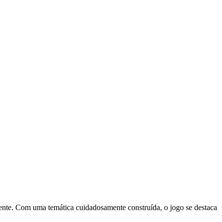
ente. Com uma temática cuidadosamente construída, o jogo se destaca