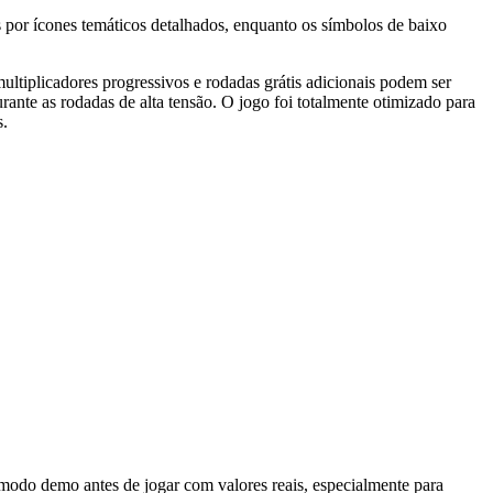
por ícones temáticos detalhados, enquanto os símbolos de baixo
tiplicadores progressivos e rodadas grátis adicionais podem ser
ante as rodadas de alta tensão. O jogo foi totalmente otimizado para
s.
odo demo antes de jogar com valores reais, especialmente para