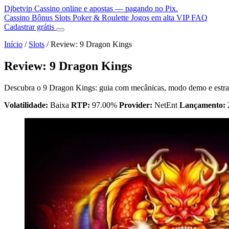
Djbetvip
Cassino online e apostas — pagando no Pix.
Cassino
Bônus
Slots
Poker & Roulette
Jogos em alta
VIP
FAQ
Cadastrar grátis
Início
/
Slots
/
Review: 9 Dragon Kings
Review: 9 Dragon Kings
Descubra o 9 Dragon Kings: guia com mecânicas, modo demo e estratég
Volatilidade:
Baixa
RTP:
97.00%
Provider:
NetEnt
Lançamento: