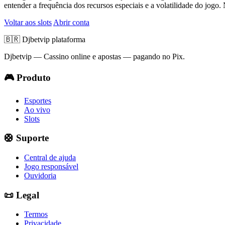
entender a frequência dos recursos especiais e a volatilidade do jogo
Voltar aos slots
Abrir conta
🇧🇷 Djbetvip plataforma
Djbetvip — Cassino online e apostas — pagando no Pix.
🎮
Produto
Esportes
Ao vivo
Slots
🛟
Suporte
Central de ajuda
Jogo responsável
Ouvidoria
📜
Legal
Termos
Privacidade