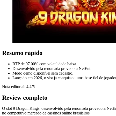
Resumo rápido
RTP de 97.00% com volatilidade baixa.
Desenvolvido pela renomada provedora NetEnt.
Modo demo disponível sem cadastro.
Lançado em 2026, o slot já conquistou uma base fiel de jogador
Nota editorial:
4.2/5
Review completo
O slot 9 Dragon Kings, desenvolvido pela renomada provedora NetEnt,
no competitivo mercado de cassinos online brasileiros.