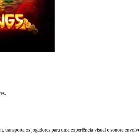
es.
 transporta os jogadores para uma experiência visual e sonora envolv