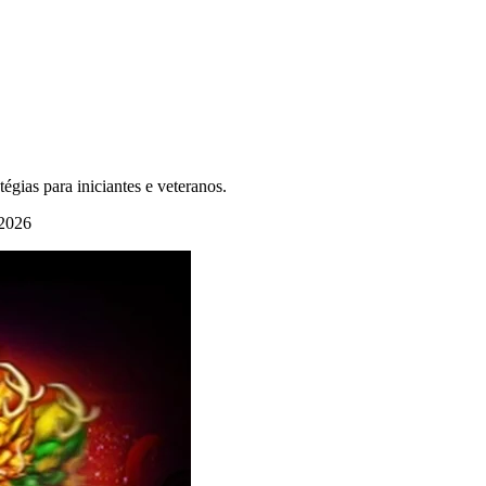
ias para iniciantes e veteranos.
2026