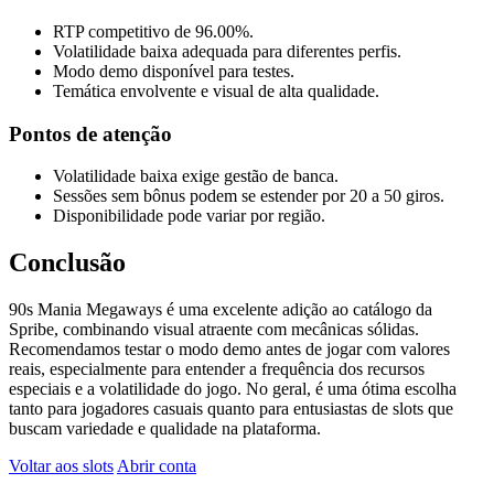
RTP competitivo de 96.00%.
Volatilidade baixa adequada para diferentes perfis.
Modo demo disponível para testes.
Temática envolvente e visual de alta qualidade.
Pontos de atenção
Volatilidade baixa exige gestão de banca.
Sessões sem bônus podem se estender por 20 a 50 giros.
Disponibilidade pode variar por região.
Conclusão
90s Mania Megaways é uma excelente adição ao catálogo da
Spribe, combinando visual atraente com mecânicas sólidas.
Recomendamos testar o modo demo antes de jogar com valores
reais, especialmente para entender a frequência dos recursos
especiais e a volatilidade do jogo. No geral, é uma ótima escolha
tanto para jogadores casuais quanto para entusiastas de slots que
buscam variedade e qualidade na plataforma.
Voltar aos slots
Abrir conta