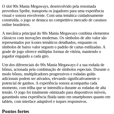
O slot 90s Mania Megaways, desenvolvido pela renomada
provedora Spribe, transporta os jogadores para uma experiência
visual e sonora envolvente. Com uma temática cuidadosamente
construída, o jogo se destaca no competitivo mercado de cassinos
online brasileiros.
A mecânica principal do 90s Mania Megaways combina elementos
clássicos com inovações modernas. Os símbolos de alto valor são
representados por ícones temáticos detalhados, enquanto os
símbolos de baixo valor seguem o padrão de cartas estilizadas. A
grade de jogo oferece múltiplas formas de vitória, mantendo o
jogador engajado a cada giro.
Um dos diferenciais do 90s Mania Megaways é a sua rodada de
bônus, acionada pela combinação de símbolos especiais. Durante o
modo bônus, multiplicadores progressivos e rodadas grátis
adicionais podem ser ativados, elevando significativamente o
potencial de ganhos. A experiência sonora acompanha cada
momento, com trilha que se intensifica durante as rodadas de alta
tensão. O jogo foi totalmente otimizado para dispositivos móveis,
garantindo uma experiência fluida tanto em smartphones quanto em
tablets, com interface adaptável e toques responsivos.
Pontos fortes