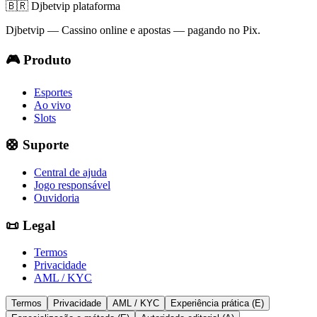
🇧🇷 Djbetvip plataforma
Djbetvip — Cassino online e apostas — pagando no Pix.
🎮
Produto
Esportes
Ao vivo
Slots
🛟
Suporte
Central de ajuda
Jogo responsável
Ouvidoria
📜
Legal
Termos
Privacidade
AML / KYC
Termos
Privacidade
AML / KYC
Experiência prática (E)