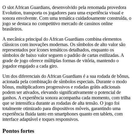
O slot African Guardians, desenvolvido pela renomada provedora
Evolution, transporta os jogadores para uma experiência visual e
sonora envolvente. Com uma temática cuidadosamente construída, o
jogo se destaca no competitivo mercado de cassinos online
brasileiros.
A mecânica principal do African Guardians combina elementos
clássicos com inovações modernas. Os símbolos de alto valor são
representados por ícones temáticos detalhados, enquanto os
símbolos de baixo valor seguem o padrão de cartas estilizadas. A
grade de jogo oferece múltiplas formas de vitória, mantendo o
jogador engajado a cada giro.
Um dos diferenciais do African Guardians é a sua rodada de bônus,
acionada pela combinação de símbolos especiais. Durante o modo
bônus, multiplicadores progressivos e rodadas grátis adicionais
podem ser ativados, elevando significativamente o potencial de
ganhos. A experiência sonora acompanha cada momento, com trilha
que se intensifica durante as rodadas de alta tensão. O jogo foi
totalmente otimizado para dispositivos móveis, garantindo uma
experiência fluida tanto em smartphones quanto em tablets, com
interface adaptável e toques responsivos.
Pontos fortes