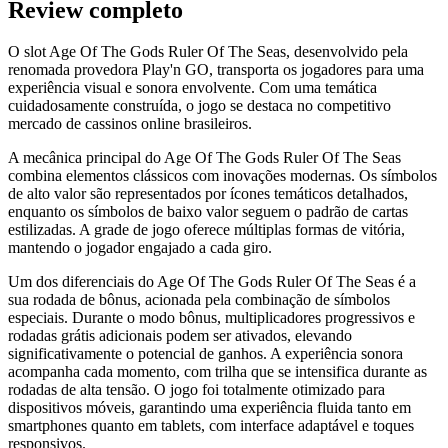
Review completo
O slot Age Of The Gods Ruler Of The Seas, desenvolvido pela
renomada provedora Play'n GO, transporta os jogadores para uma
experiência visual e sonora envolvente. Com uma temática
cuidadosamente construída, o jogo se destaca no competitivo
mercado de cassinos online brasileiros.
A mecânica principal do Age Of The Gods Ruler Of The Seas
combina elementos clássicos com inovações modernas. Os símbolos
de alto valor são representados por ícones temáticos detalhados,
enquanto os símbolos de baixo valor seguem o padrão de cartas
estilizadas. A grade de jogo oferece múltiplas formas de vitória,
mantendo o jogador engajado a cada giro.
Um dos diferenciais do Age Of The Gods Ruler Of The Seas é a
sua rodada de bônus, acionada pela combinação de símbolos
especiais. Durante o modo bônus, multiplicadores progressivos e
rodadas grátis adicionais podem ser ativados, elevando
significativamente o potencial de ganhos. A experiência sonora
acompanha cada momento, com trilha que se intensifica durante as
rodadas de alta tensão. O jogo foi totalmente otimizado para
dispositivos móveis, garantindo uma experiência fluida tanto em
smartphones quanto em tablets, com interface adaptável e toques
responsivos.