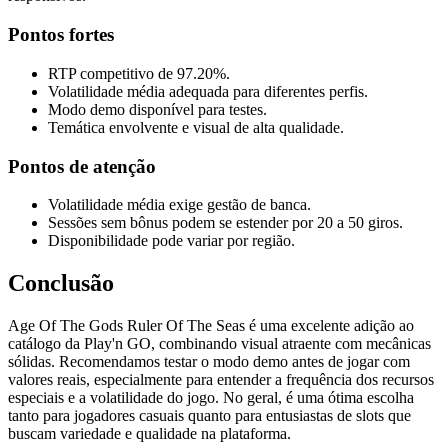
Pontos fortes
RTP competitivo de 97.20%.
Volatilidade média adequada para diferentes perfis.
Modo demo disponível para testes.
Temática envolvente e visual de alta qualidade.
Pontos de atenção
Volatilidade média exige gestão de banca.
Sessões sem bônus podem se estender por 20 a 50 giros.
Disponibilidade pode variar por região.
Conclusão
Age Of The Gods Ruler Of The Seas é uma excelente adição ao
catálogo da Play'n GO, combinando visual atraente com mecânicas
sólidas. Recomendamos testar o modo demo antes de jogar com
valores reais, especialmente para entender a frequência dos recursos
especiais e a volatilidade do jogo. No geral, é uma ótima escolha
tanto para jogadores casuais quanto para entusiastas de slots que
buscam variedade e qualidade na plataforma.