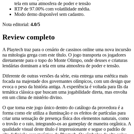
tela em uma atmosfera de poder e tensão
RTP de 97.00% com volatilidade média.
Modo demo disponível sem cadastro.
Nota editorial:
4.0/5
Review completo
A Playtech traz para o cenário de cassinos online uma nova incursão
na mitologia grega com este título. O jogo transporta os jogadores
diretamente para o topo do Monte Olimpo, onde deuses e criaturas
lendárias dominam a tela em uma atmosfera de poder e tensão.
Diferente de outras versões da série, esta entrega uma estética mais
focada na majestade dos governantes olímpicos, com um design que
evoca o peso da história antiga. A experiência é voltada para fãs da
temática clássica que buscam uma jogabilidade direta, mas envolta
em um clima de mistério divino.
O que torna este jogo único dentro do catálogo da provedora é a
forma como ele utiliza a iluminação e os efeitos de partículas para
criar uma sensação de presença física dos elementos naturais, como
o trovão e o raio, integrando-os ao gameplay de maneira orgânica. A
qualidade visual deste título é impressionante e segue o padrão de