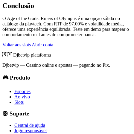
Conclusão
O Age of the Gods: Rulers of Olympus é uma opção sólida no
catálogo da playtech. Com RTP de 97.00% e volatilidade média,
oferece uma experiência equilibrada. Teste em demo para mapear o
comportamento real antes de comprometer banca.
Voltar aos slots
Abrir conta
🇧🇷 Djbetvip plataforma
Djbetvip — Cassino online e apostas — pagando no Pix.
🎮
Produto
Esportes
Ao vivo
Slots
🛟
Suporte
Central de ajuda
Jogo responsável